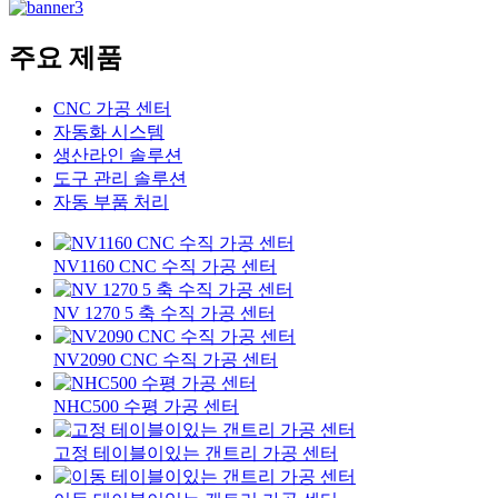
주요 제품
CNC 가공 센터
자동화 시스템
생산라인 솔루션
도구 관리 솔루션
자동 부품 처리
NV1160 CNC 수직 가공 센터
NV 1270 5 축 수직 가공 센터
NV2090 CNC 수직 가공 센터
NHC500 수평 가공 센터
고정 테이블이있는 갠트리 가공 센터