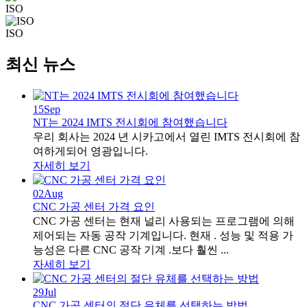
ISO
ISO
최신 뉴스
15
Sep
NT는 2024 IMTS 전시회에 참여했습니다
우리 회사는 2024 년 시카고에서 열린 IMTS 전시회에 참
여하게되어 영광입니다.
자세히 보기
02
Aug
CNC 가공 센터 가격 요인
CNC 가공 센터는 현재 널리 사용되는 프로그램에 의해
제어되는 자동 공작 기계입니다. 현재 . 성능 및 적용 가
능성은 다른 CNC 공작 기계 .보다 훨씬 ...
자세히 보기
29
Jul
CNC 가공 센터의 절단 유체를 선택하는 방법