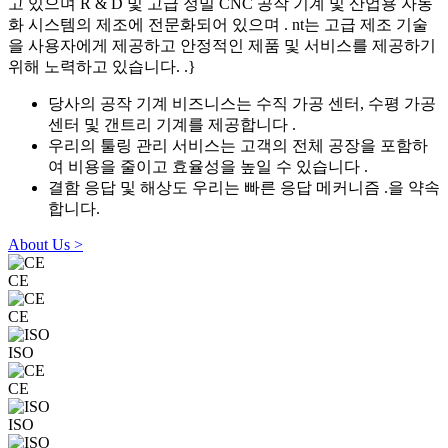
고 있으며 R & D 및 고급 정밀 CNC 공작 기계 및 산업용 자동
화 시스템의 제조에 전문화되어 있으며 . nt는 고급 제조 기술
을 사용자에게 제공하고 안정적인 제품 및 서비스를 제공하기
위해 노력하고 있습니다. .}
당사의 공작 기계 비즈니스는 수직 가공 센터, 수평 가공
센터 및 갠트리 기계를 제공합니다 .
우리의 툴링 관리 서비스는 고객의 전체 공장을 포함하
여 비용을 줄이고 효율성을 높일 수 있습니다 .
결함 응답 및 해상도 우리는 빠른 응답 메커니즘 .을 약속
합니다.
About Us >
CE
CE
ISO
CE
ISO