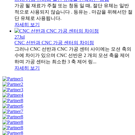
가공 될 재료가 주철 또는 청동 일 때, 절단 유체는 일반
적으로 사용되지 않습니다 . 등유는 . 마감을 위해서만 절
단 유체로 사용됩니다.
자세히 보기
27
Jul
CNC 선반과 CNC 가공 센터의 차이점
그러나 CNC 선반과 CNC 가공 센터 사이에는 모션 축의
수에 차이가 있으며 CNC 선반은 2 개의 모션 축을 제어
하며 가공 센터는 최소한 3 축 제어 링...
자세히 보기