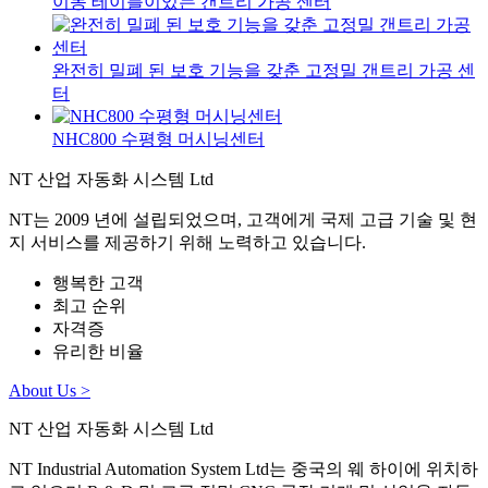
이동 테이블이있는 갠트리 가공 센터
완전히 밀폐 된 보호 기능을 갖춘 고정밀 갠트리 가공 센
터
NHC800 수평형 머시닝센터
NT 산업 자동화 시스템 Ltd
NT는 2009 년에 설립되었으며, 고객에게 국제 고급 기술 및 현
지 서비스를 제공하기 위해 노력하고 있습니다.
행복한 고객
최고 순위
자격증
유리한 비율
About Us >
NT 산업 자동화 시스템 Ltd
NT Industrial Automation System Ltd는 중국의 웨 하이에 위치하